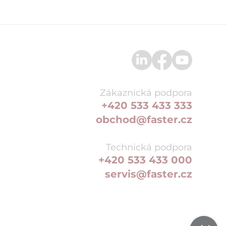
Zákaznická podpora
+420 533 433 333
obchod@faster.cz
Technická podpora
+420 533 433 000
servis@faster.cz