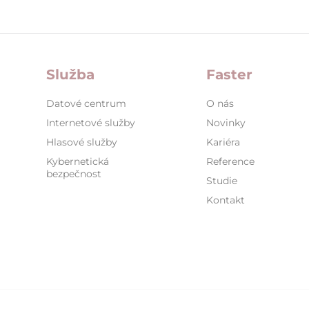
Služba
Faster
Datové centrum
O nás
Internetové služby
Novinky
Hlasové služby
Kariéra
Kybernetická
Reference
bezpečnost
Studie
Kontakt