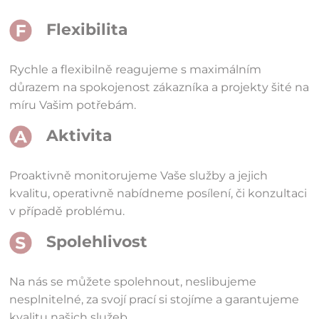
Flexibilita
Rychle a flexibilně reagujeme s maximálním
důrazem na spokojenost zákazníka a projekty šité na
míru Vašim potřebám.
Aktivita
Proaktivně monitorujeme Vaše služby a jejich
kvalitu, operativně nabídneme posílení, či konzultaci
v případě problému.
Spolehlivost
Na nás se můžete spolehnout, neslibujeme
nesplnitelné, za svojí prací si stojíme a garantujeme
kvalitu našich služeb.