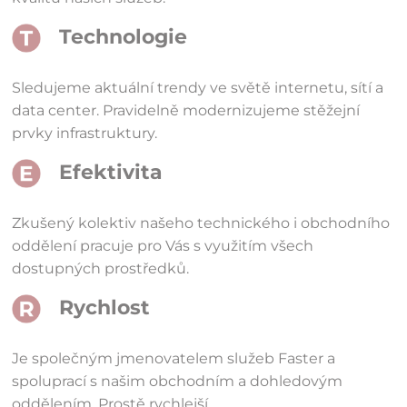
Technologie
Sledujeme aktuální trendy ve světě internetu, sítí a
data center. Pravidelně modernizujeme stěžejní
prvky infrastruktury.
Efektivita
Zkušený kolektiv našeho technického i obchodního
oddělení pracuje pro Vás s využitím všech
dostupných prostředků.
Rychlost
Je společným jmenovatelem služeb Faster a
spoluprací s našim obchodním a dohledovým
oddělením. Prostě rychlejší.