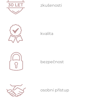
zkušenosti
kvalita
bezpečnost
osobní přístup