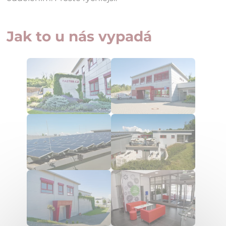
Jak to u nás vypadá