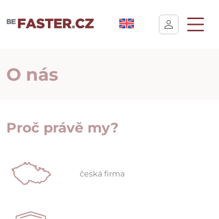
Uživatelské nastavení cookies
O nás
Proč právě my?
česká firma