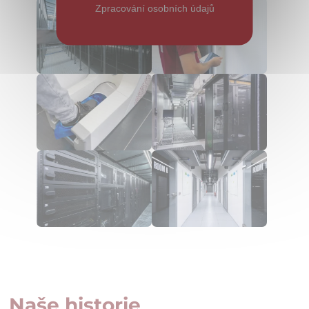
Zpracování osobních údajů
Naše historie