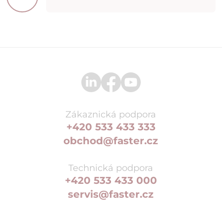
Zákaznická podpora
+420 533 433 333
obchod@faster.cz
Technická podpora
+420 533 433 000
servis@faster.cz