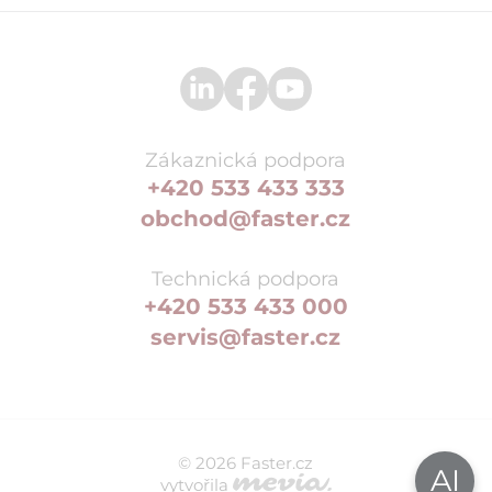
Zákaznická podpora
+420 533 433 333
obchod@faster.cz
Technická podpora
+420 533 433 000
servis@faster.cz
© 2026 Faster.cz
AI
vytvořila