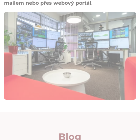
mailem nebo přes webový portál
.
Blog