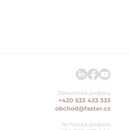
Zákaznická podpora
+420 533 433 333
obchod@faster.cz
Technická podpora