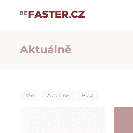
Uživatelské nastavení cookies
Aktuálně
Vše
Aktuálně
Blog