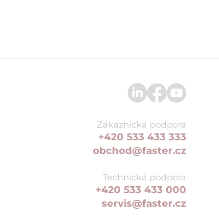
Zákaznická podpora
+420 533 433 333
obchod@faster.cz
Technická podpora
+420 533 433 000
servis@faster.cz