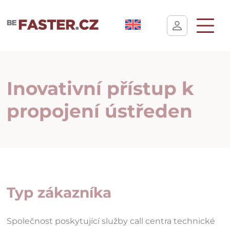
Uživatelské nastavení cookies
Inovativní přístup k
propojení ústředen
Typ zákazníka
Společnost poskytující služby call centra technické