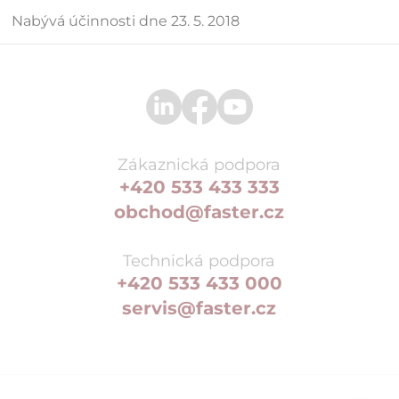
Nabývá účinnosti dne 23. 5. 2018
Zákaznická podpora
+420 533 433 333
obchod@faster.cz
Technická podpora
+420 533 433 000
servis@faster.cz